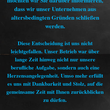
möchten wir Sie darüber informieren,
dass wir unser Unternehmen aus
altersbedingten Gründen schließen
werden.
Diese Entscheidung ist uns nicht
leichtgefallen. Unser Betrieb war über
lange Zeit hinweg nicht nur unsere
berufliche Aufgabe, sondern auch eine
Herzensangelegenheit. Umso mehr erfüllt
es uns mit Dankbarkeit und Stolz, auf die
gemeinsame Zeit mit Ihnen zurückblicken
zu dürfen.