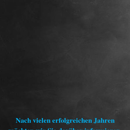
Nach vielen erfolgreichen Jahren