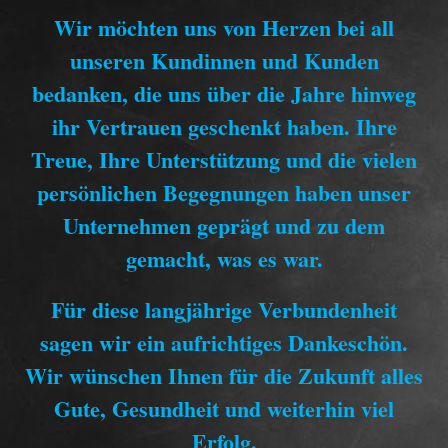
Wir möchten uns von Herzen bei all
unseren Kundinnen und Kunden
bedanken, die uns über die Jahre hinweg
ihr Vertrauen geschenkt haben. Ihre
Treue, Ihre Unterstützung und die vielen
persönlichen Begegnungen haben unser
Unternehmen geprägt und zu dem
gemacht, was es war.
Für diese langjährige Verbundenheit
sagen wir ein aufrichtiges Dankeschön.
Wir wünschen Ihnen für die Zukunft alles
Gute, Gesundheit und weiterhin viel
Erfolg.