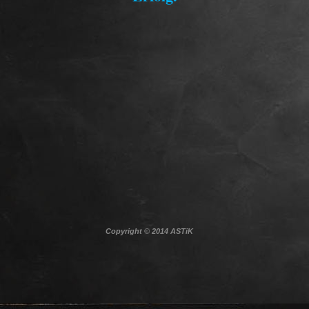
Copyright © 2014 ASTiK